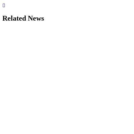
Related News