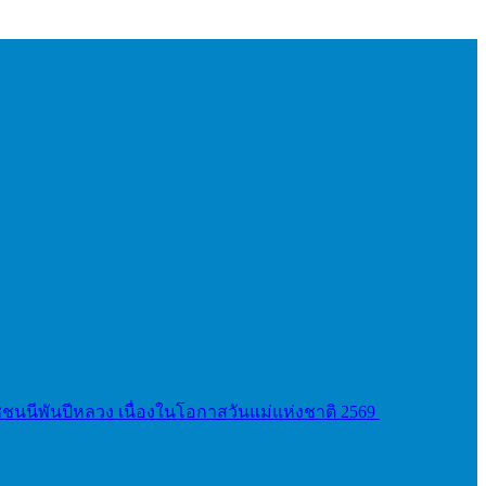
ชนนีพันปีหลวง เนื่องในโอกาสวันแม่แห่งชาติ 2569