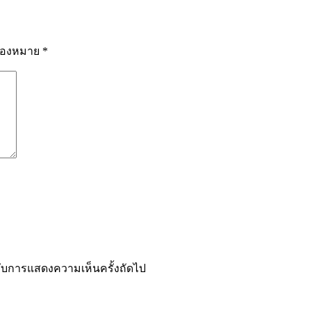
รื่องหมาย
*
ำหรับการแสดงความเห็นครั้งถัดไป