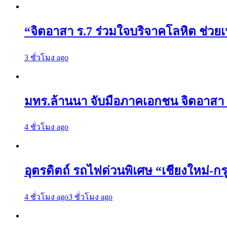
“จิตอาสา ร.7 ร่วมใจบริจาคโลหิต ช่ว
3 ชั่วโมง ago
มทร.ล้านนา จับมือภาคเอกชน จิตอาสา
4 ชั่วโมง ago
​อุตรดิตถ์ รถไฟด่วนพิเศษ “เชียงใหม่-ก
4 ชั่วโมง ago
3 ชั่วโมง ago