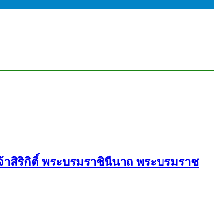
าสิริกิติ์ พระบรมราชินีนาถ พระบรมราช