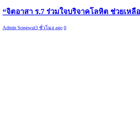
“จิตอาสา ร.7 ร่วมใจบริจาคโลหิต ช่วยเหล
Admin Songwut
3 ชั่วโมง ago
0