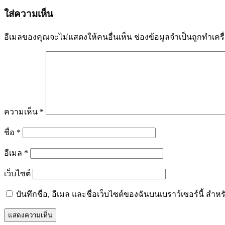
เรื่อง
ใส่ความเห็น
อีเมลของคุณจะไม่แสดงให้คนอื่นเห็น
ช่องข้อมูลจำเป็นถูกทำเค
ความเห็น
*
ชื่อ
*
อีเมล
*
เว็บไซต์
บันทึกชื่อ, อีเมล และชื่อเว็บไซต์ของฉันบนเบราว์เซอร์นี้ ส