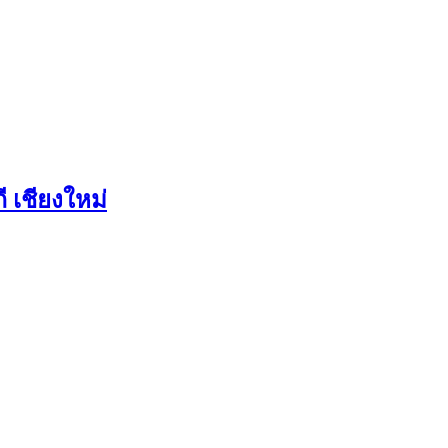
 เชียงใหม่