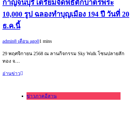
กาญจนบุรี เตรียมจัดพิธีตักบาตรพระ
10,000 รูป ฉลองทำบุญเมือง 194 ปี วันที่ 20
ธ.ค.นี้
admin
8 เดือน ago
0
1 mins
29 พฤศจิกายน 2568 ณ ลานกิจกรรม Sky Walk โซนปลายสัก
ทอง จ…
อ่านข่าว
ข่าวภาคอีสาน