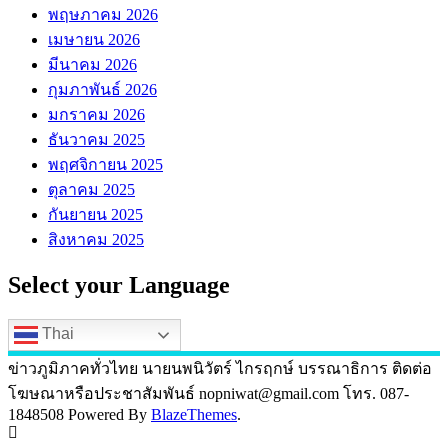
พฤษภาคม 2026
เมษายน 2026
มีนาคม 2026
กุมภาพันธ์ 2026
มกราคม 2026
ธันวาคม 2025
พฤศจิกายน 2025
ตุลาคม 2025
กันยายน 2025
สิงหาคม 2025
Select your Language
Thai
ข่าวภูมิภาคทั่วไทย นายนพนิวัตร์ ไกรฤกษ์ บรรณาธิการ ติดต่อ
โฆษณาหรือประชาสัมพันธ์ nopniwat@gmail.com โทร. 087-
1848508 Powered By
BlazeThemes
.