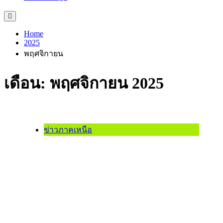
Home
2025
พฤศจิกายน
เดือน:
พฤศจิกายน 2025
ข่าวภาคเหนือ