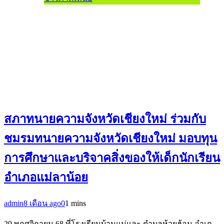
สภาทนายความจังหวัดเชียงใหม่ ร่วมกับ
ชมรมทนายความจังหวัดเชียงใหม่ มอบทุน
การศึกษาและบริจาคสิ่งของให้เด็กนักเรียน
อำเภอแม่ลาน้อย
admin
8 เดือน ago
0
1 mins
29 พฤศจิกายน 68 ที่โรงเรียนบ้านแม่และ ตำบลห้วยฮ้อม อำเภ…