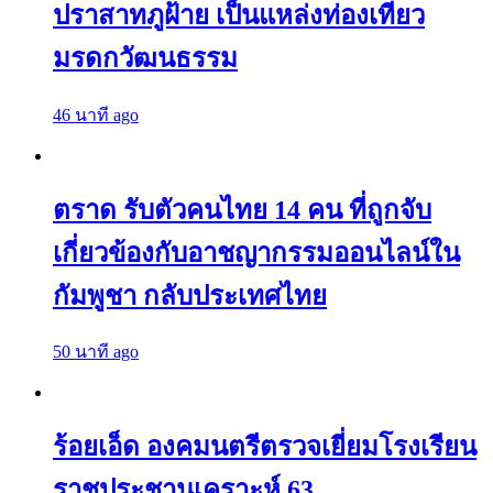
ปราสาทภูฝ้าย เป็นแหล่งท่องเที่ยว
มรดกวัฒนธรรม
46 นาที ago
ตราด รับตัวคนไทย 14 คน ที่ถูกจับ
เกี่ยวข้องกับอาชญากรรมออนไลน์ใน
กัมพูชา กลับประเทศไทย
50 นาที ago
ร้อยเอ็ด องคมนตรีตรวจเยี่ยมโรงเรียน
ราชประชานุเคราะห์ 63