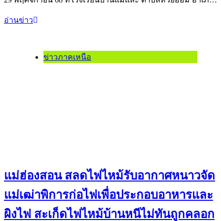
อ่านข่าว
ข่าวภาคเหนือ
แม่ฮ่องสอน สลดไฟไหม้รับอากาศหนาวจัด
แม่เฒ่าพิการก่อไฟเพื่อประกอบอาหารและ
ผิงไฟ สะเก็ดไฟไหม้บ้านหนีไม่ทันถูกคลอก