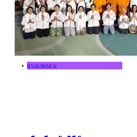
ข่าวภาคกลาง