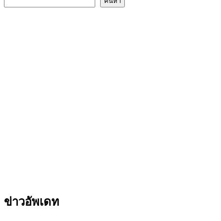
ค้นหา
ข่าวอัพเดท