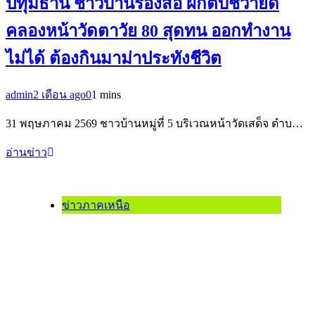
ปทุมธานี ชาวบ้านร้องสื่อ ผักตบชวายึด
คลองหน้าวัดตาวัย 80 สุดทน ออกทำงาน
ไม่ได้ ต้องกินมาม่าประทังชีวิต
admin
2 เดือน ago
0
1 mins
31 พฤษภาคม 2569 ชาวบ้านหมู่ที่ 5 บริเวณหน้าวัดเสด็จ ตำบ…
อ่านข่าว
ข่าวภาคเหนือ