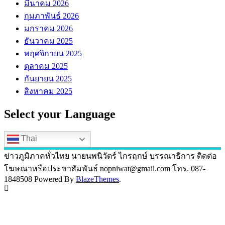
มีนาคม 2026
กุมภาพันธ์ 2026
มกราคม 2026
ธันวาคม 2025
พฤศจิกายน 2025
ตุลาคม 2025
กันยายน 2025
สิงหาคม 2025
Select your Language
Thai
ข่าวภูมิภาคทั่วไทย นายนพนิวัตร์ ไกรฤกษ์ บรรณาธิการ ติดต่อ
โฆษณาหรือประชาสัมพันธ์ nopniwat@gmail.com โทร. 087-
1848508 Powered By
BlazeThemes
.