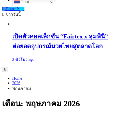
Thai
Home Page
ข่าววันนี้
เปิดตัวคอลเล็กชัน “Fairtex x ลุมพินี”
ต่อยอดอุปกรณ์มวยไทยสู่ตลาดโลก
2 ชั่วโมง ago
Home
2026
พฤษภาคม
เดือน:
พฤษภาคม 2026