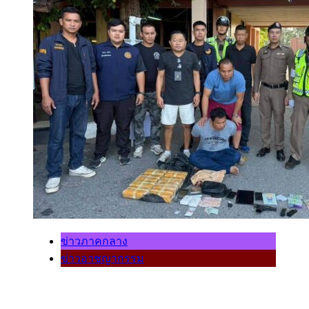
ข่าวภาคกลาง
ข่าวอาชญากรรม