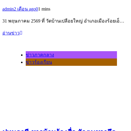
admin
2 เดือน ago
0
1 mins
31 พฤษภาคม 2569 ที่ วัดบ้านเปลือยใหญ่ อำเภอเมืองร้อยเอ็…
อ่านข่าว
ข่าวภาคกลาง
ข่าวร้องเรียน