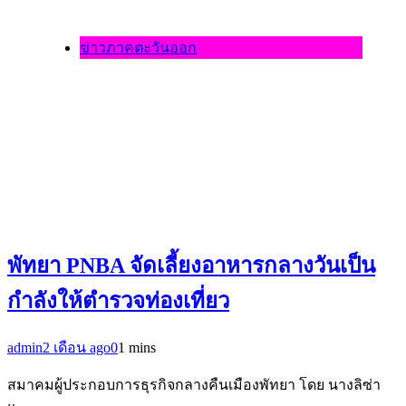
ข่าวภาคตะวันออก
พัทยา PNBA จัดเลี้ยงอาหารกลางวันเป็น
กำลังให้ตำรวจท่องเที่ยว
admin
2 เดือน ago
0
1 mins
สมาคมผู้ประกอบการธุรกิจกลางคืนเมืองพัทยา โดย นางลิซ่า