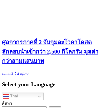
ศุลกากรภาคที่ 2 จับกุมอะโวคาโดสด
ลักลอบนำเข้ากว่า 2,500 กิโลกรัม มูลค่า
กว่าสามแสนบาท
admin
2 วัน ago
0
Select your Language
Thai
ค้นหา