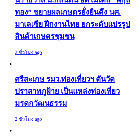
ทอง” ขยายผลเกษตรยั่งยืนดึง นศ.
มาเลเซีย ฝึกงานไทย ยกระดับแปรรูป
สินค้าเกษตรชุมชน
2 ชั่วโมง ago
ศรีสะเกษ รมว.ท่องเที่ยวฯ ดันวัด
ปราสาทภูฝ้าย เป็นแหล่งท่องเที่ยว
มรดกวัฒนธรรม
2 ชั่วโมง ago