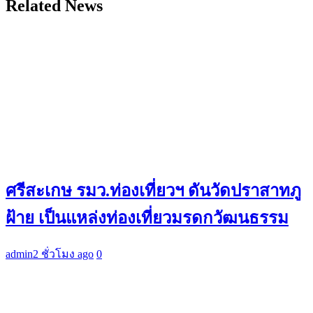
Related News
ศรีสะเกษ รมว.ท่องเที่ยวฯ ดันวัดปราสาทภู
ฝ้าย เป็นแหล่งท่องเที่ยวมรดกวัฒนธรรม
admin
2 ชั่วโมง ago
0