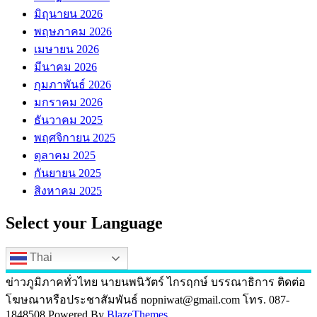
มิถุนายน 2026
พฤษภาคม 2026
เมษายน 2026
มีนาคม 2026
กุมภาพันธ์ 2026
มกราคม 2026
ธันวาคม 2025
พฤศจิกายน 2025
ตุลาคม 2025
กันยายน 2025
สิงหาคม 2025
Select your Language
Thai
ข่าวภูมิภาคทั่วไทย นายนพนิวัตร์ ไกรฤกษ์ บรรณาธิการ ติดต่อ
โฆษณาหรือประชาสัมพันธ์ nopniwat@gmail.com โทร. 087-
1848508 Powered By
BlazeThemes
.