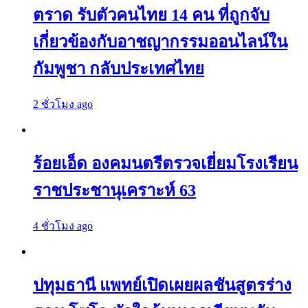
ตราด รับตัวคนไทย 14 คน ที่ถูกจับ
เกี่ยวข้องกับอาชญากรรมออนไลน์ใน
กัมพูชา กลับประเทศไทย
2 ชั่วโมง ago
ร้อยเอ็ด องคมนตรีตรวจเยี่ยมโรงเรียน
ราชประชานุเคราะห์ 63
4 ชั่วโมง ago
ปทุมธานี แพทย์เปิดเผยผลชันสูตรร่าง