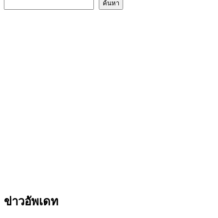
ค้นหา
ข่าวอัพเดท