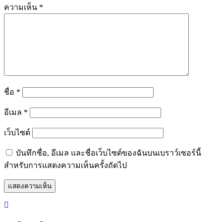
ความเห็น
*
ชื่อ
*
อีเมล
*
เว็บไซต์
บันทึกชื่อ, อีเมล และชื่อเว็บไซต์ของฉันบนเบราว์เซอร์นี้
สำหรับการแสดงความเห็นครั้งถัดไป