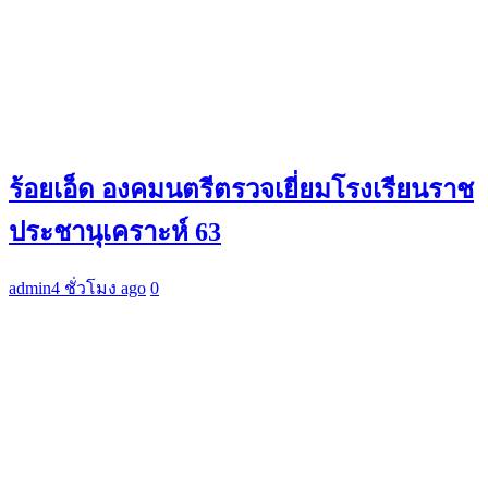
ร้อยเอ็ด องคมนตรีตรวจเยี่ยมโรงเรียนราช
ประชานุเคราะห์ 63
admin
4 ชั่วโมง ago
0