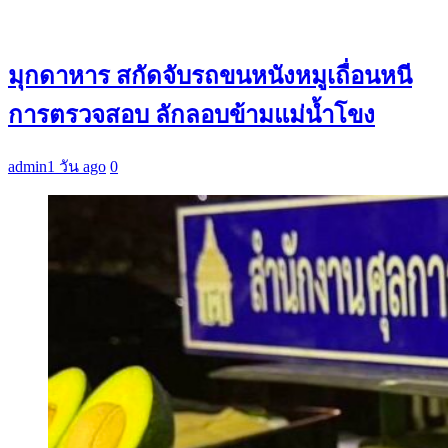
มุกดาหาร สกัดจับรถขนหนังหมูเถื่อนหนี
การตรวจสอบ ลักลอบข้ามแม่น้ำโขง
admin
1 วัน ago
0