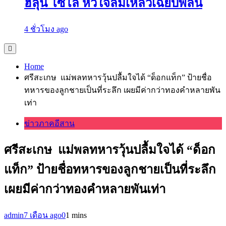
ฮลุน โซโล หัวใจล้มเหลวเฉียบพลัน
4 ชั่วโมง ago
Home
ศรีสะเกษ แม่พลทหารวุ้นปลื้มใจได้ “ด็อกแท็ก” ป้ายชื่อ
ทหารของลูกชายเป็นที่ระลึก เผยมีค่ากว่าทองคำหลายพัน
เท่า
ข่าวภาคอีสาน
ศรีสะเกษ แม่พลทหารวุ้นปลื้มใจได้ “ด็อก
แท็ก” ป้ายชื่อทหารของลูกชายเป็นที่ระลึก
เผยมีค่ากว่าทองคำหลายพันเท่า
admin
7 เดือน ago
0
1 mins