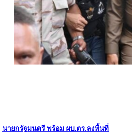
นายกรัฐมนตรี พร้อม ผบ.ตร.ลงพื้นที่