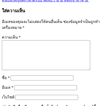
สุนปืนใหญ่แตกใส่ได้รับบาดเจ็บ 1 นาย หลังเข้าทำลาย
ใส่ความเห็น
อีเมลของคุณจะไม่แสดงให้คนอื่นเห็น
ช่องข้อมูลจำเป็นถูกทำ
เครื่องหมาย
*
ความเห็น
*
ชื่อ
*
อีเมล
*
เว็บไซต์