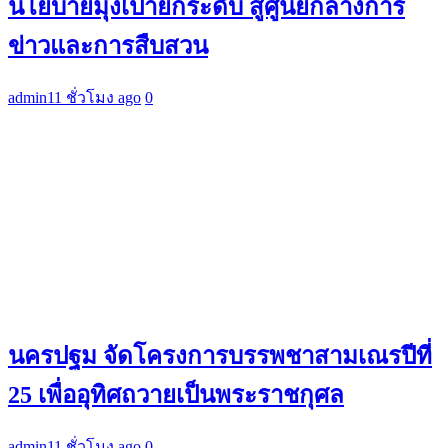
นโยบายมุ่งเป้ายกระดับ สู่ศูนย์กลางการ
ข่าวและการสืบสวน
admin
11 ชั่วโมง ago
0
นครปฐม จัดโครงการบรรพชาสามเณรปีที่
25 เพื่ออุทิศถวายเป็นพระราชกุศล
admin
11 ชั่วโมง ago
0