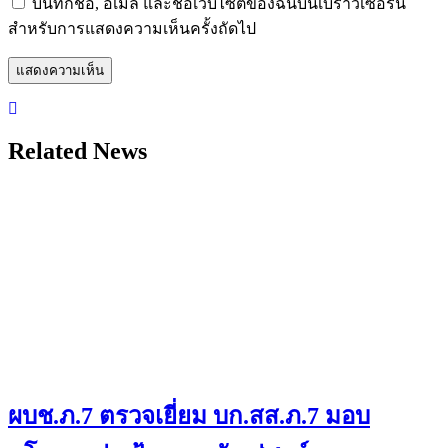
บันทึกชื่อ, อีเมล และชื่อเว็บไซต์ของฉันบนเบราว์เซอร์นี้
สำหรับการแสดงความเห็นครั้งถัดไป
Related News
ผบช.ภ.7 ตรวจเยี่ยม บก.สส.ภ.7 มอบ