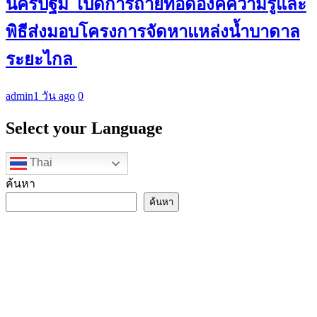
นครปฐม เปิดการถ่ายทอดองค์ความรู้และ
พิธีส่งมอบโครงการจัดหาแหล่งน้ำบาดาล
ระยะไกล
admin
1 วัน ago
0
Select your Language
Thai
ค้นหา
ค้นหา