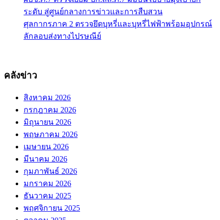
ระดับ สู่ศูนย์กลางการข่าวและการสืบสวน
ศุลกากรภาค 2 ตรวจยึดบุหรี่และบุหรี่ไฟฟ้าพร้อมอุปกรณ์
ลักลอบส่งทางไปรษณีย์
คลังข่าว
สิงหาคม 2026
กรกฎาคม 2026
มิถุนายน 2026
พฤษภาคม 2026
เมษายน 2026
มีนาคม 2026
กุมภาพันธ์ 2026
มกราคม 2026
ธันวาคม 2025
พฤศจิกายน 2025