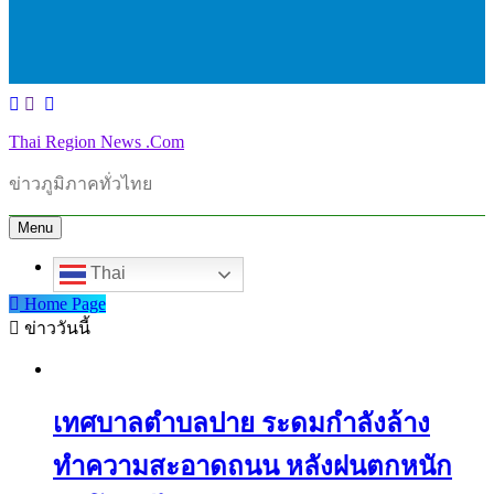
Thai Region News .Com
ข่าวภูมิภาคทั่วไทย
Menu
Thai
Home Page
ข่าววันนี้
เทศบาลตำบลปาย ระดมกำลังล้าง
ทำความสะอาดถนน หลังฝนตกหนัก