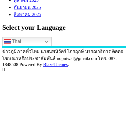
ตุลาคม 2025
กันยายน 2025
สิงหาคม 2025
Select your Language
Thai
ข่าวภูมิภาคทั่วไทย นายนพนิวัตร์ ไกรฤกษ์ บรรณาธิการ ติดต่อ
โฆษณาหรือประชาสัมพันธ์ nopniwat@gmail.com โทร. 087-
1848508 Powered By
BlazeThemes
.